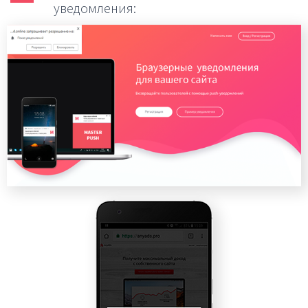
уведомления: