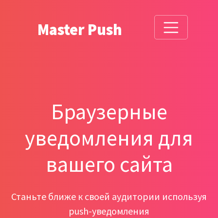
Master Push
Браузерные
уведомления для
вашего сайта
Станьте ближе к своей аудитории используя
push-уведомления