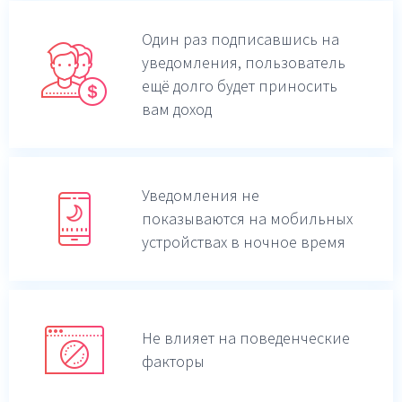
Один раз подписавшись на
уведомления,
пользователь
ещё долго будет приносить
вам доход
Уведомления не
показываются на мобильных
устройствах в ночное время
Не влияет на поведенческие
факторы