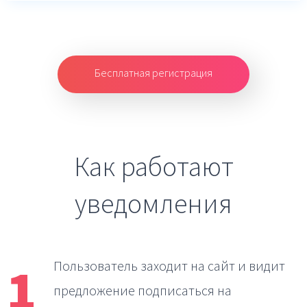
Бесплатная регистрация
Как работают
уведомления
1
Пользователь заходит на сайт
и видит
предложение подписаться на