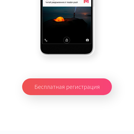
Бесплатная регистрация