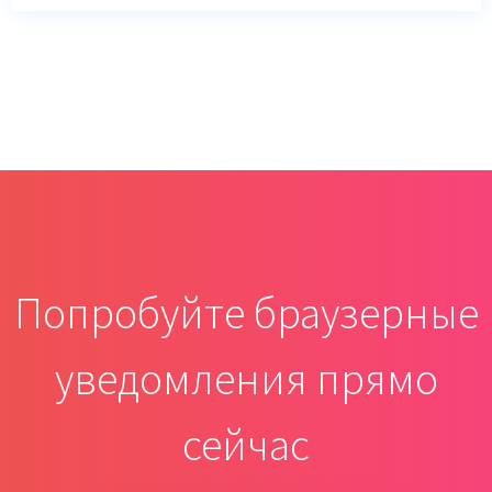
Попробуйте браузерные
уведомления прямо
сейчас