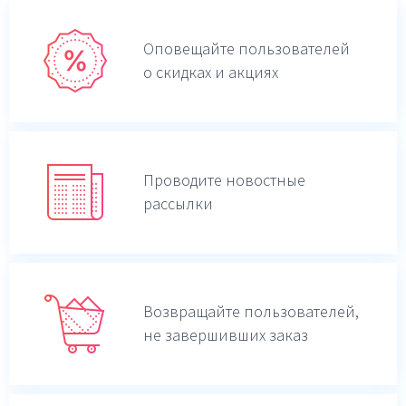
Оповещайте пользователей
о скидках и акциях
Проводите новостные
рассылки
Возвращайте пользователей,
не завершивших заказ