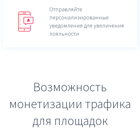
Отправляйте
персонализированные
уведомления для увеличения
лояльности
Возможность
монетизации трафика
для площадок