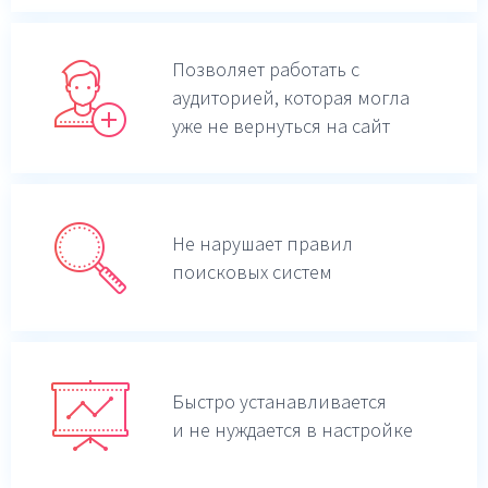
Позволяет работать с
аудиторией, которая могла
уже не вернуться на сайт
Не нарушает правил
поисковых систем
Быстро устанавливается
и не нуждается в настройке