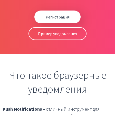
Регистрация
Пример уведомления
Что такое браузерные
уведомления
Push Notifications -
отличный инструмент для