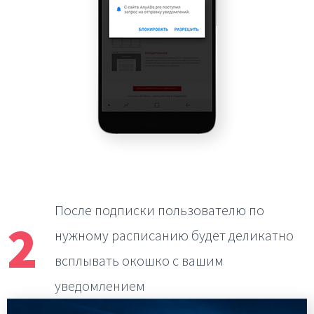
После подписки пользователю по
2
нужному расписанию
будет деликатно
всплывать окошко с вашим
уведомлением