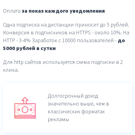
Оплата
за показ каждого уведомления
Одна подписка на дистанции приносит до 5 рублей.
Конверсия в подписчиков на HTTPS - около 10%.
На
HTTP - 3-4%
Заработок с 10000 пользователей -
до
5000 рублей в
сутки
Для http сайтов используется схема подписки в 2
клика.
Долгосрочный доход
значительно выше,
чем в
классических форматах
рекламы