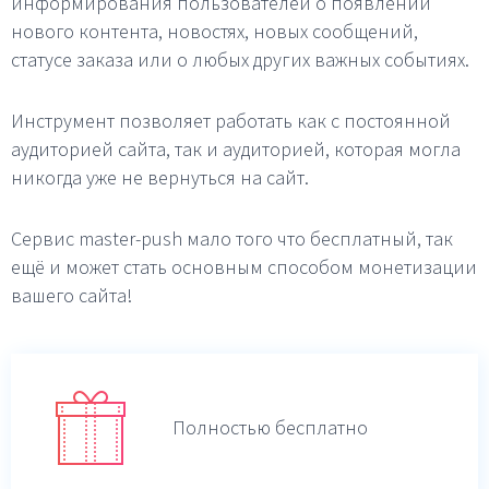
информирования пользователей о появлении
нового контента, новостях, новых сообщений,
статусе заказа или о любых других важных событиях.
Инструмент позволяет работать как с постоянной
аудиторией сайта, так и аудиторией, которая могла
никогда уже не вернуться на сайт.
Сервис master-push мало того что бесплатный, так
ещё и может стать основным способом монетизации
вашего сайта!
Полностью бесплатно