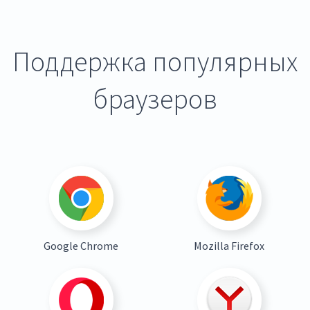
Поддержка популярных
браузеров
Google Chrome
Mozilla Firefox